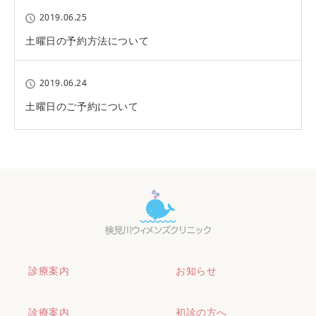
2019.06.25
土曜日の予約方法について
2019.06.24
土曜日のご予約について
診療案内
お知らせ
診療案内
初診の方へ