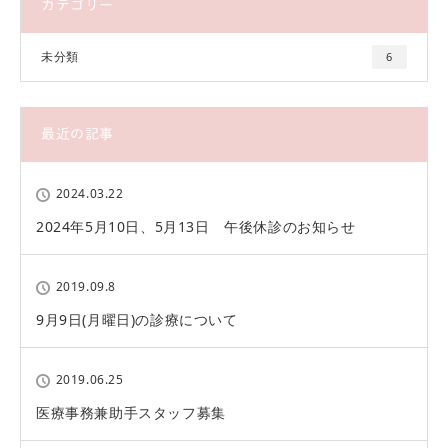
カテゴリー
未分類
6
最近の記事
2024.03.22
2024年5月10日、5月13日 午後休診のお知らせ
2019.09.8
9月9日(月曜日)の診療について
2019.06.25
医療事務兼助手スタッフ募集