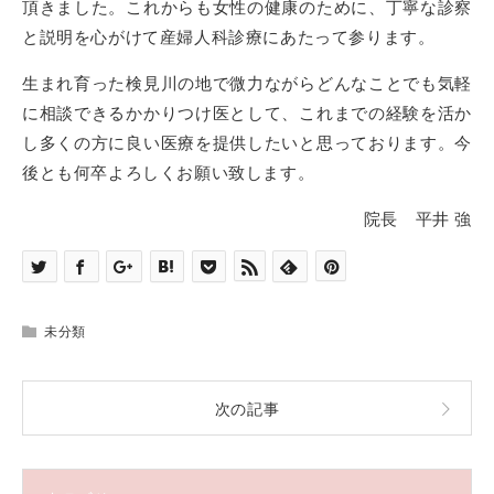
頂きました。これからも女性の健康のために、丁寧な診察
と説明を心がけて産婦人科診療にあたって参ります。
生まれ育った検見川の地で微力ながらどんなことでも気軽
に相談できるかかりつけ医として、これまでの経験を活か
し多くの方に良い医療を提供したいと思っております。今
後とも何卒よろしくお願い致します。
院長 平井 強
未分類
次の記事