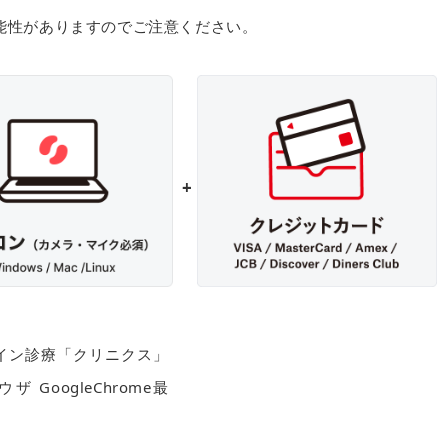
能性がありますのでご注意ください。