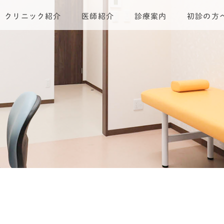
クリニック紹介
医師紹介
診療案内
初診の方