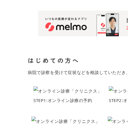
はじめての方へ
病院で診察を受けて症状などを相談していただき