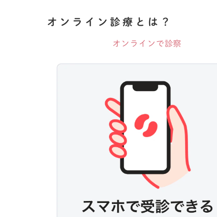
オンライン診療とは？
オンラインで診察