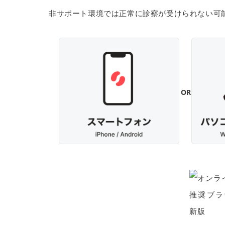
非サポート環境では正常に診察が受けられない可