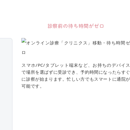
診察前の待ち時間がゼロ
スマホ/PC/タブレット端末など、お持ちのデバイ
で場所を選ばずに受診でき、予約時間になったらす
に診察が始まります。忙しい方でもスマートに通院
可能です。