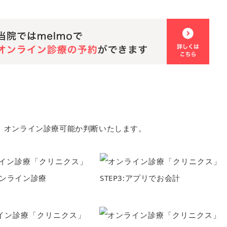
、オンライン診療可能か判断いたします。