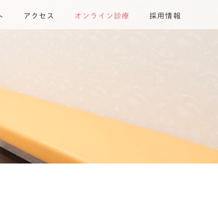
へ
アクセス
オンライン診療
採用情報