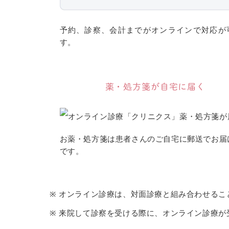
予約、診察、会計までがオンラインで対応が
す。
薬・処方箋が自宅に届く
お薬・処方箋は患者さんのご自宅に郵送でお届
です。
※ オンライン診療は、対面診療と組み合わせるこ
※ 来院して診察を受ける際に、オンライン診療が