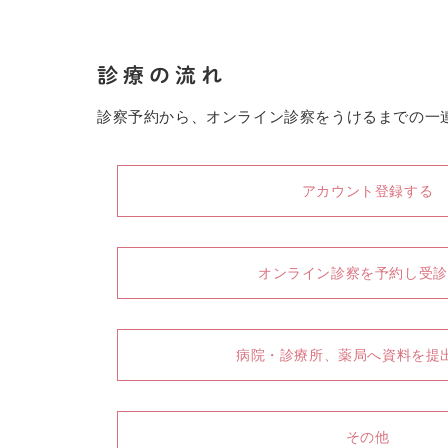
診療の流れ
診察予約から、オンライン診察をうけるまでの一
アカウント登録する
オンライン診察を予約し受診
病院・診療所、薬局へ資料を提
その他