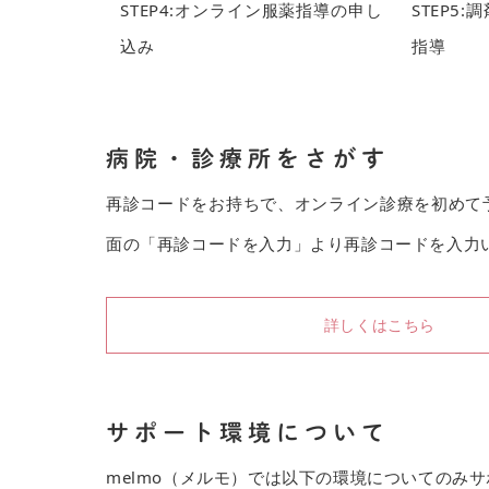
病院・診療所をさがす
再診コードをお持ちで、オンライン診療を初めて
面の「再診コードを入力」より再診コードを入力
詳しくはこちら
サポート環境について
melmo（メルモ）では以下の環境についてのみ