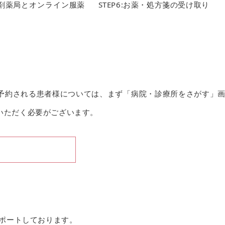
予約される患者様については、まず「病院・診療所をさがす」
いただく必要がございます。
サポートしております。