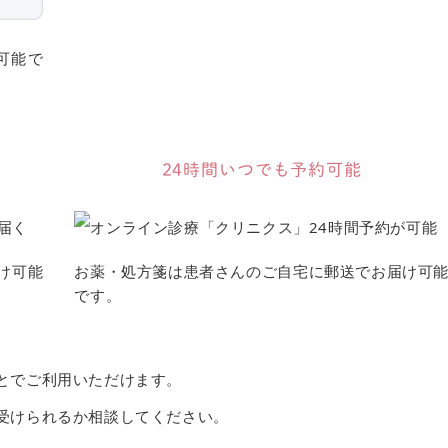
可能で
24時間いつでも予約可能
け可能
お薬・処方箋は患者さんのご自宅に郵送でお届け可
です。
とでご利用いただけます。
受けられるか相談してください。