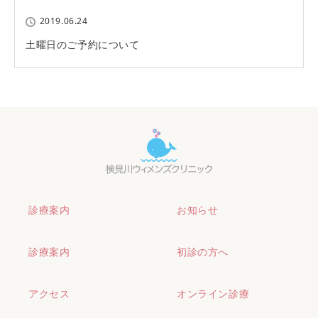
2019.06.24
土曜日のご予約について
診療案内
お知らせ
診療案内
初診の方へ
アクセス
オンライン診療