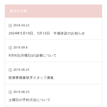
最近の記事
2024.03.22
2024年5月10日、5月13日 午後休診のお知らせ
2019.09.8
9月9日(月曜日)の診療について
2019.06.25
医療事務兼助手スタッフ募集
2019.06.25
土曜日の予約方法について