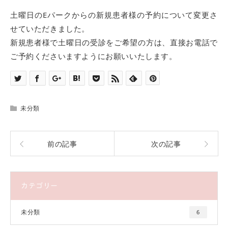
土曜日のEパークからの新規患者様の予約について変更さ
せていただきました。
新規患者様で土曜日の受診をご希望の方は、直接お電話で
ご予約くださいますようにお願いいたします。
未分類
前の記事
次の記事
カテゴリー
未分類
6