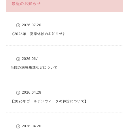
最近のお知らせ
2026.07.20
《2026年 夏季休診のお知らせ》
2026.06.1
当院の施設基準などについて
2026.04.28
【2026年ゴールデンウィークの休診について】
2026.04.20