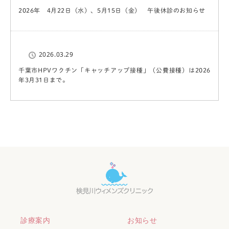
2026年 4月22日（水）、5月15日（金） 午後休診のお知らせ
2026.03.29
千葉市HPVワクチン「キャッチアップ接種」（公費接種）は2026
年3月31日まで。
診療案内
お知らせ