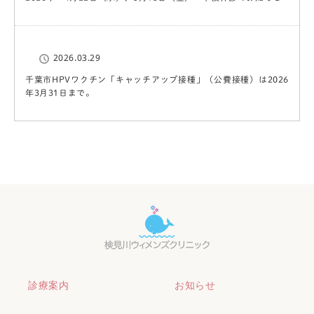
2026.03.29
千葉市HPVワクチン「キャッチアップ接種」（公費接種）は2026
年3月31日まで。
診療案内
お知らせ