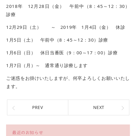
2018年 12月28日（金） 午前中（8：45～12：30）
診療
12月29日（土） ～ 2019年 1月4日（金） 休診
1月5日（土） 午前中（8：45～12：30）診療
1月6日（日） 休日当番医（9：00～17：00）診療
1月7日（月）～ 通常通り診療します
ご迷惑をお掛けいたしますが、何卒よろしくお願いいたし
ます。
PREV
NEXT
最近のお知らせ