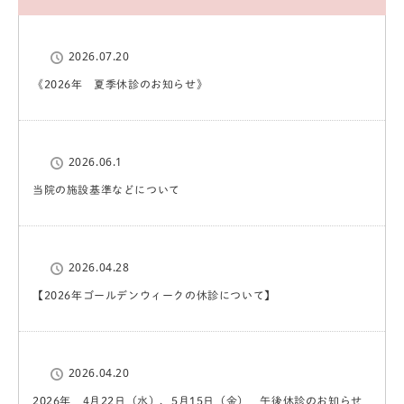
2026.07.20
《2026年 夏季休診のお知らせ》
2026.06.1
当院の施設基準などについて
2026.04.28
【2026年ゴールデンウィークの休診について】
2026.04.20
2026年 4月22日（水）、5月15日（金） 午後休診のお知らせ