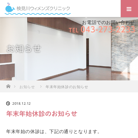
お電話でのお問い合わせ
043-273-2233
TEL
お知らせ
ホーム
お知らせ
年末年始休診のお知らせ
2018.12.12
年末年始休診のお知らせ
年末年始の休診は、下記の通りとなります。